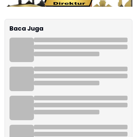
Baca Juga