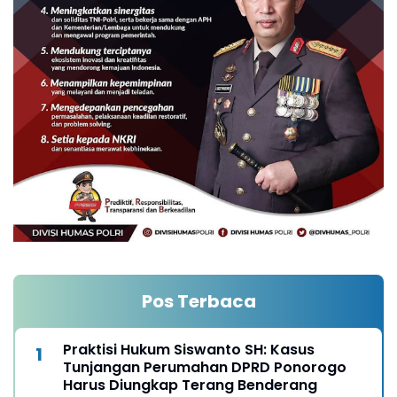
Pos Terbaca
Praktisi Hukum Siswanto SH: Kasus
Tunjangan Perumahan DPRD Ponorogo
Harus Diungkap Terang Benderang