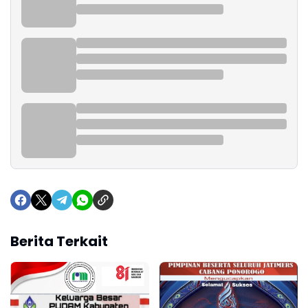
Berita Terkait