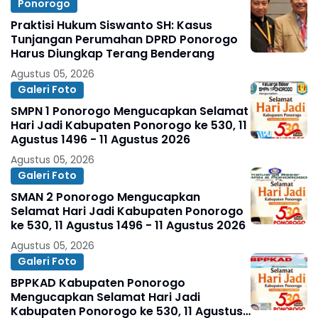
Ponorogo
Praktisi Hukum Siswanto SH: Kasus
Tunjangan Perumahan DPRD Ponorogo
Harus Diungkap Terang Benderang
Agustus 05, 2026
Galeri Foto
SMPN 1 Ponorogo Mengucapkan Selamat
Hari Jadi Kabupaten Ponorogo ke 530, 11
Agustus 1496 - 11 Agustus 2026
Agustus 05, 2026
Galeri Foto
SMAN 2 Ponorogo Mengucapkan
Selamat Hari Jadi Kabupaten Ponorogo
ke 530, 11 Agustus 1496 - 11 Agustus 2026
Agustus 05, 2026
Galeri Foto
BPPKAD Kabupaten Ponorogo
Mengucapkan Selamat Hari Jadi
Kabupaten Ponorogo ke 530, 11 Agustus