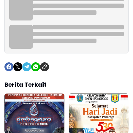
Berita Terkait