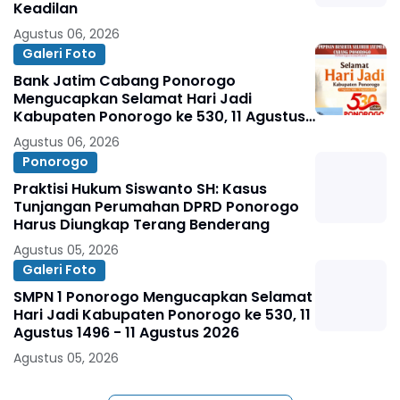
Keadilan
Agustus 06, 2026
Galeri Foto
Bank Jatim Cabang Ponorogo
Mengucapkan Selamat Hari Jadi
Kabupaten Ponorogo ke 530, 11 Agustus
1496 - 11 Agustus 2026
Agustus 06, 2026
Ponorogo
Praktisi Hukum Siswanto SH: Kasus
Tunjangan Perumahan DPRD Ponorogo
Harus Diungkap Terang Benderang
Agustus 05, 2026
Galeri Foto
SMPN 1 Ponorogo Mengucapkan Selamat
Hari Jadi Kabupaten Ponorogo ke 530, 11
Agustus 1496 - 11 Agustus 2026
Agustus 05, 2026