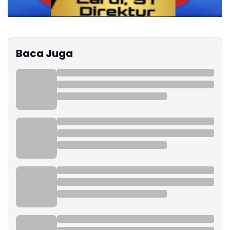
Baca Juga