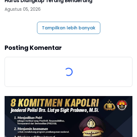
Harus Diungkap Terang Benderang
Agustus 05, 2026
Tampilkan lebih banyak
Posting Komentar