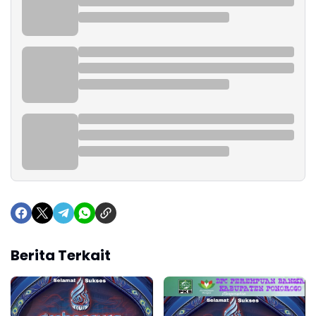
Berita Terkait