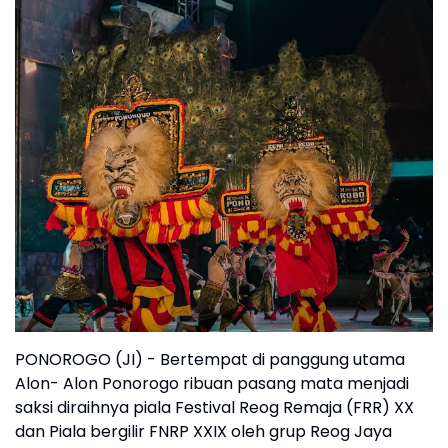
PONOROGO (JI) - Bertempat di panggung utama
Alon- Alon Ponorogo ribuan pasang mata menjadi
saksi diraihnya piala Festival Reog Remaja (FRR) XX
dan Piala bergilir FNRP XXIX oleh grup Reog Jaya