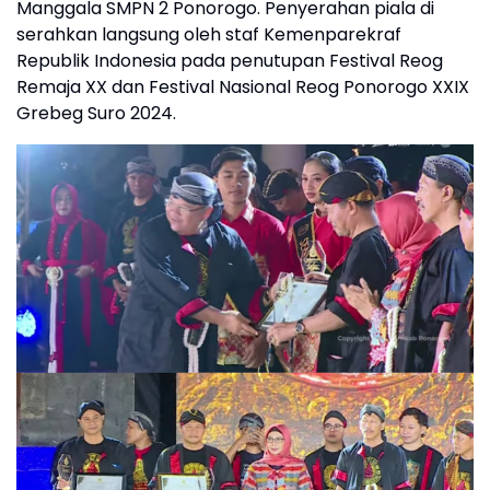
Manggala SMPN 2 Ponorogo. Penyerahan piala di
serahkan langsung oleh staf Kemenparekraf
Republik Indonesia pada penutupan Festival Reog
Remaja XX dan Festival Nasional Reog Ponorogo XXIX
Grebeg Suro 2024.