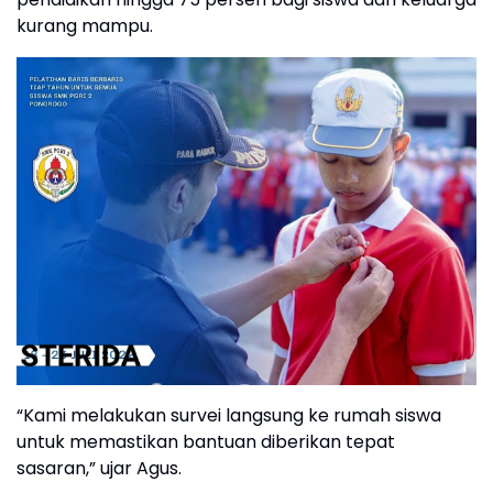
kurang mampu.
“Kami melakukan survei langsung ke rumah siswa
untuk memastikan bantuan diberikan tepat
sasaran,” ujar Agus.