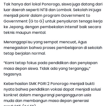
Tak hanya dari lokal Ponorogo, siswa juga datang dari
luar daerah seperti NTB dan Lombok. Sekolah ini juga
menjadi pionir dalam program Government to
Government (G to G) untuk penyaluran tenaga kerja
ke Jepang, dengan pembekalan intensif baik secara
teknis maupun mental.
Menanggapi isu yang sempat mencuat, Agus
menegaskan bahwa proses pembelajaran di sekolah
tetap berjalan normal.
“Kami tetap fokus pada pendidikan dan penyiapan
masa depan siswa. Tidak ada yang terganggu,”
tegasnya.
Keberhasilan SMK PGRI 2 Ponorogo menjadi bukti
nyata bahwa pendidikan vokasi dapat menjadi solusi
konkret dalam mengurangi pengangguran usia
muda dan membangun masa depan generasi