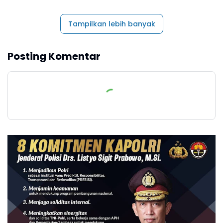
Tampilkan lebih banyak
Posting Komentar