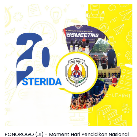
PONOROGO (JI) - Moment Hari Pendidikan Nasional