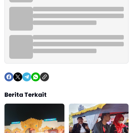
Berita Terkait