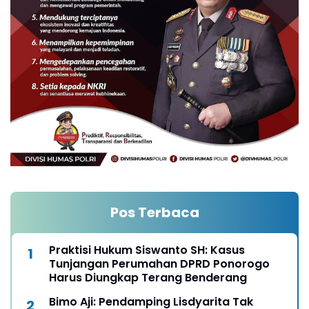
Pos Terbaca
Praktisi Hukum Siswanto SH: Kasus
Tunjangan Perumahan DPRD Ponorogo
Harus Diungkap Terang Benderang
Bimo Aji: Pendamping Lisdyarita Tak