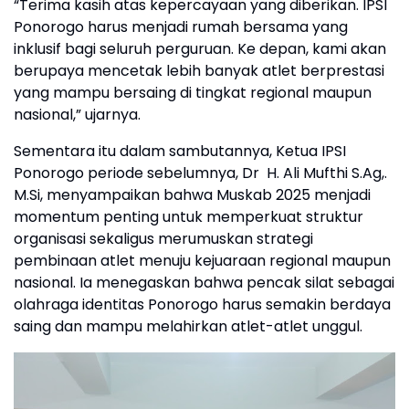
“Terima kasih atas kepercayaan yang diberikan. IPSI
Ponorogo harus menjadi rumah bersama yang
inklusif bagi seluruh perguruan. Ke depan, kami akan
berupaya mencetak lebih banyak atlet berprestasi
yang mampu bersaing di tingkat regional maupun
nasional,” ujarnya.
Sementara itu dalam sambutannya, Ketua IPSI
Ponorogo periode sebelumnya, Dr H. Ali Mufthi S.Ag,.
M.Si, menyampaikan bahwa Muskab 2025 menjadi
momentum penting untuk memperkuat struktur
organisasi sekaligus merumuskan strategi
pembinaan atlet menuju kejuaraan regional maupun
nasional. Ia menegaskan bahwa pencak silat sebagai
olahraga identitas Ponorogo harus semakin berdaya
saing dan mampu melahirkan atlet-atlet unggul.