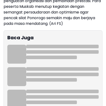
penguatan organisasi dan pembinaan prestasi. Para
peserta Muskab menutup kegiatan dengan
semangat persaudaraan dan optimisme agar
pencak silat Ponorogo semakin maju dan berjaya
pada masa mendatang. (Ari FS)
Baca Juga