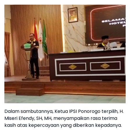
Dalam sambutannya, Ketua IPSI Ponorogo terpilih, H.
Miseri Efendy, SH, MH, menyampaikan rasa terima
kasih atas kepercayaan yang diberikan kepadanya.