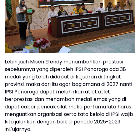
Lebih jauh Miseri Efendy menambahkan prestasi
sebelumnya yang diperoleh IPSI Ponorogo ada 38
medali yang telah didapat di kejuaran di tingkat
provinsi. maka dari itu agar bagiamana di 2027 nanti
IPSI Ponorogo dapat melahirkan atlet atlet
berprestasi dan menambah medali emas yang di
dapat cabor pencak silat maka pertama kita harus
menguatkan organisasi serta tata kelola di IPSI wajib
kita jalankan dengan baik di periode 2025-2029
ini,"ujarnya.