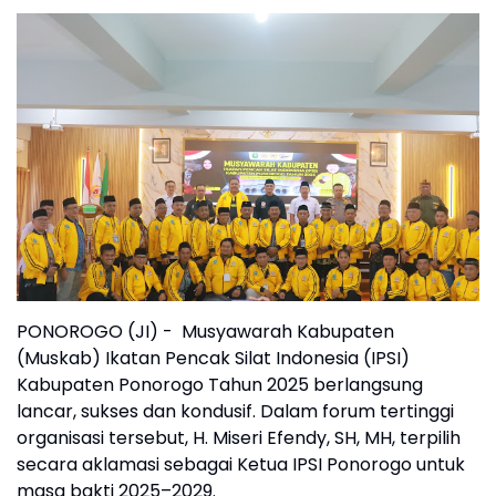
PONOROGO (JI) - Musyawarah Kabupaten
(Muskab) Ikatan Pencak Silat Indonesia (IPSI)
Kabupaten Ponorogo Tahun 2025 berlangsung
lancar, sukses dan kondusif. Dalam forum tertinggi
organisasi tersebut, H. Miseri Efendy, SH, MH, terpilih
secara aklamasi sebagai Ketua IPSI Ponorogo untuk
masa bakti 2025–2029.