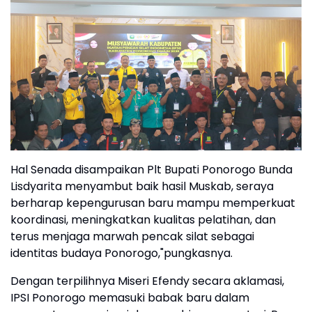
Hal Senada disampaikan Plt Bupati Ponorogo Bunda
Lisdyarita menyambut baik hasil Muskab, seraya
berharap kepengurusan baru mampu memperkuat
koordinasi, meningkatkan kualitas pelatihan, dan
terus menjaga marwah pencak silat sebagai
identitas budaya Ponorogo,"pungkasnya.
Dengan terpilihnya Miseri Efendy secara aklamasi,
IPSI Ponorogo memasuki babak baru dalam