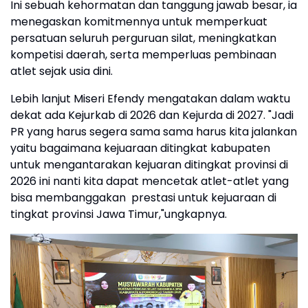
Ini sebuah kehormatan dan tanggung jawab besar, ia
menegaskan komitmennya untuk memperkuat
persatuan seluruh perguruan silat, meningkatkan
kompetisi daerah, serta memperluas pembinaan
atlet sejak usia dini.
Lebih lanjut Miseri Efendy mengatakan dalam waktu
dekat ada Kejurkab di 2026 dan Kejurda di 2027. "Jadi
PR yang harus segera sama sama harus kita jalankan
yaitu bagaimana kejuaraan ditingkat kabupaten
untuk mengantarakan kejuaran ditingkat provinsi di
2026 ini nanti kita dapat mencetak atlet-atlet yang
bisa membanggakan prestasi untuk kejuaraan di
tingkat provinsi Jawa Timur,"ungkapnya.