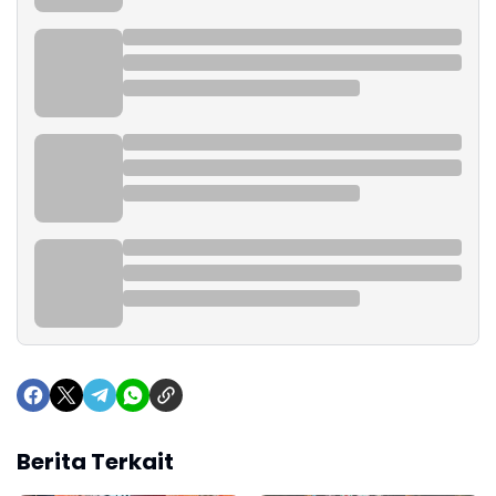
Berita Terkait