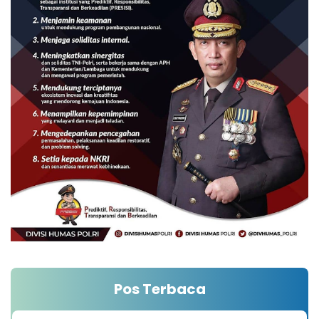
Pos Terbaca