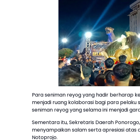
Para seniman reyog yang hadir berharap
menjadi ruang kolaborasi bagi para pelaku 
seniman reyog yang selama ini menjadi gar
Sementara itu, Sekretaris Daerah Ponorogo, D
menyampaikan salam serta apresiasi atas
Notoprojo.