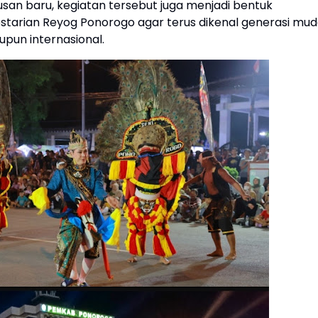
san baru, kegiatan tersebut juga menjadi bentuk
arian Reyog Ponorogo agar terus dikenal generasi mu
pun internasional.