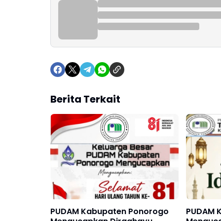
Berita Terkait
PUDAM Kabupaten Ponorogo
PUDAM K