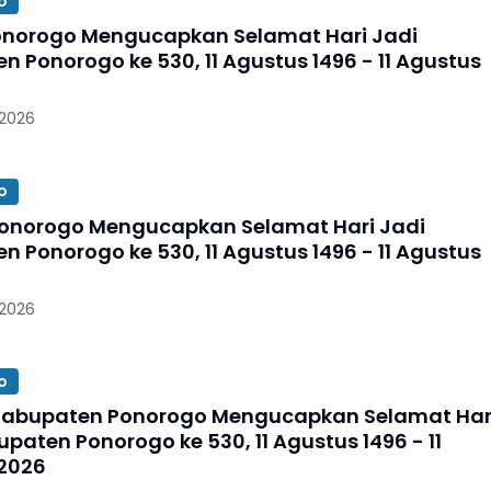
o
onorogo Mengucapkan Selamat Hari Jadi
 Ponorogo ke 530, 11 Agustus 1496 - 11 Agustus
 2026
o
onorogo Mengucapkan Selamat Hari Jadi
 Ponorogo ke 530, 11 Agustus 1496 - 11 Agustus
 2026
o
Kabupaten Ponorogo Mengucapkan Selamat Har
paten Ponorogo ke 530, 11 Agustus 1496 - 11
2026