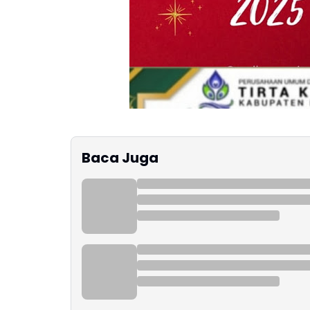
Baca Juga