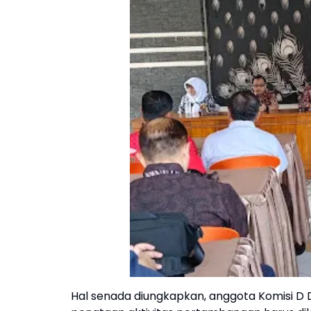
Hal senada diungkapkan, anggota Komisi D 