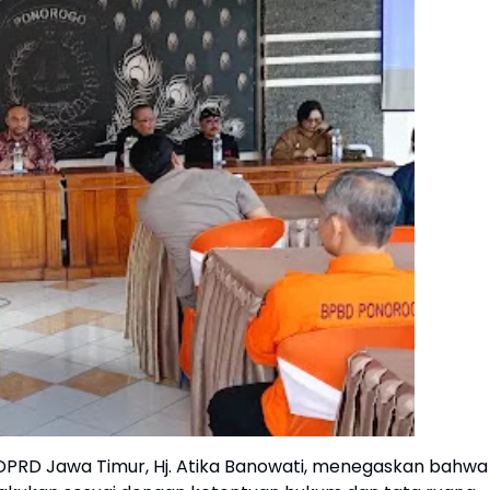
DPRD Jawa Timur, Hj. Atika Banowati, menegaskan bahwa