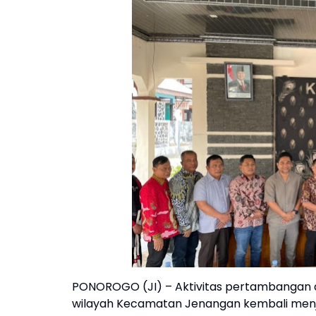
PONOROGO (JI) – Aktivitas pertambangan a
wilayah Kecamatan Jenangan kembali menj