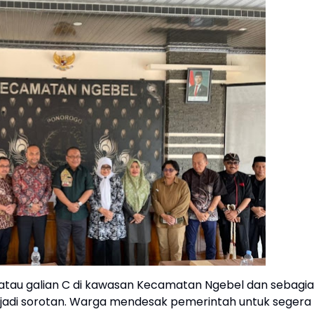
tau galian C di kawasan Kecamatan Ngebel dan sebagi
adi sorotan. Warga mendesak pemerintah untuk segera