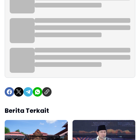
Berita Terkait