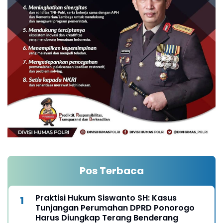
Pos Terbaca
Praktisi Hukum Siswanto SH: Kasus
Tunjangan Perumahan DPRD Ponorogo
Harus Diungkap Terang Benderang