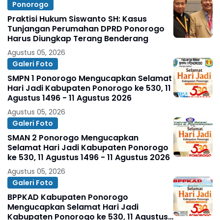
Ponorogo
Praktisi Hukum Siswanto SH: Kasus
Tunjangan Perumahan DPRD Ponorogo
Harus Diungkap Terang Benderang
Agustus 05, 2026
Galeri Foto
SMPN 1 Ponorogo Mengucapkan Selamat
Hari Jadi Kabupaten Ponorogo ke 530, 11
Agustus 1496 - 11 Agustus 2026
Agustus 05, 2026
Galeri Foto
SMAN 2 Ponorogo Mengucapkan
Selamat Hari Jadi Kabupaten Ponorogo
ke 530, 11 Agustus 1496 - 11 Agustus 2026
Agustus 05, 2026
Galeri Foto
BPPKAD Kabupaten Ponorogo
Mengucapkan Selamat Hari Jadi
Kabupaten Ponorogo ke 530, 11 Agustus