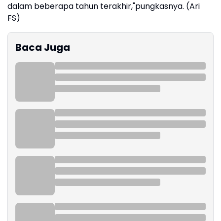
dalam beberapa tahun terakhir,"pungkasnya. (Ari
FS)
Baca Juga