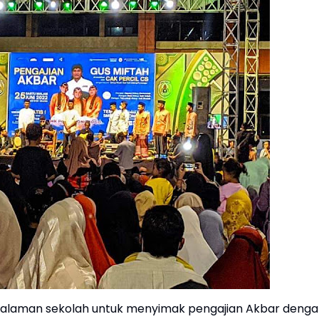
halaman sekolah untuk menyimak pengajian Akbar deng