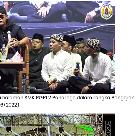
halaman SMK PGRI 2 Ponorogo dalam rangka Pengajian
6/2022).