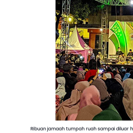
Ribuan jamaah tumpah ruah sampai diluar 