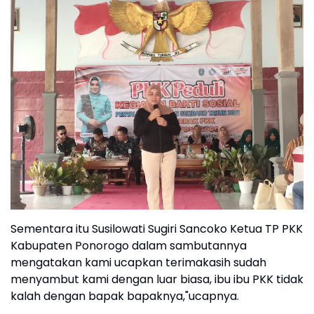
Sementara itu Susilowati Sugiri Sancoko Ketua TP PKK
Kabupaten Ponorogo dalam sambutannya
mengatakan kami ucapkan terimakasih sudah
menyambut kami dengan luar biasa, ibu ibu PKK tidak
kalah dengan bapak bapaknya,"ucapnya.