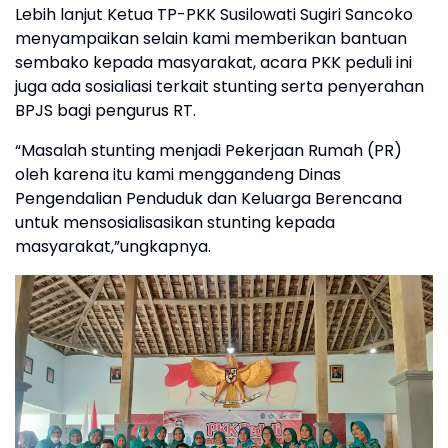
Lebih lanjut Ketua TP-PKK Susilowati Sugiri Sancoko
menyampaikan selain kami memberikan bantuan
sembako kepada masyarakat, acara PKK peduli ini
juga ada sosialiasi terkait stunting serta penyerahan
BPJS bagi pengurus RT.
“Masalah stunting menjadi Pekerjaan Rumah (PR)
oleh karena itu kami menggandeng Dinas
Pengendalian Penduduk dan Keluarga Berencana
untuk mensosialisasikan stunting kepada
masyarakat,”ungkapnya.