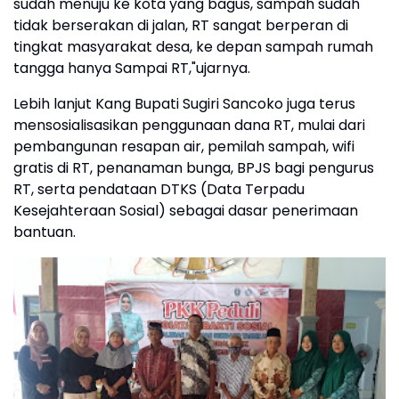
sudah menuju ke kota yang bagus, sampah sudah
tidak berserakan di jalan, RT sangat berperan di
tingkat masyarakat desa, ke depan sampah rumah
tangga hanya Sampai RT,"ujarnya.
Lebih lanjut Kang Bupati Sugiri Sancoko juga terus
mensosialisasikan penggunaan dana RT, mulai dari
pembangunan resapan air, pemilah sampah, wifi
gratis di RT, penanaman bunga, BPJS bagi pengurus
RT, serta pendataan DTKS (Data Terpadu
Kesejahteraan Sosial) sebagai dasar penerimaan
bantuan.