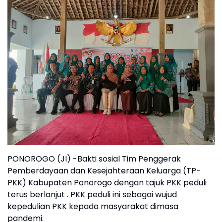
PONOROGO (JI) -Bakti sosial Tim Penggerak
Pemberdayaan dan Kesejahteraan Keluarga (TP-
PKK) Kabupaten Ponorogo dengan tajuk PKK peduli
terus berlanjut . PKK peduli ini sebagai wujud
kepedulian PKK kepada masyarakat dimasa
pandemi.