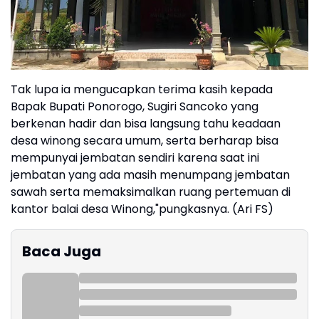
Tak lupa ia mengucapkan terima kasih kepada
Bapak Bupati Ponorogo, Sugiri Sancoko yang
berkenan hadir dan bisa langsung tahu keadaan
desa winong secara umum, serta berharap bisa
mempunyai jembatan sendiri karena saat ini
jembatan yang ada masih menumpang jembatan
sawah serta memaksimalkan ruang pertemuan di
kantor balai desa Winong,"pungkasnya. (Ari FS)
Baca Juga