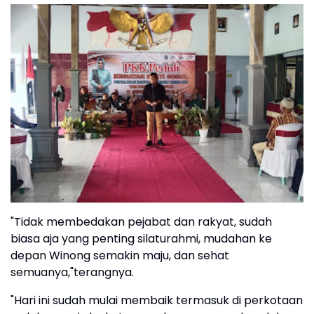
"Tidak membedakan pejabat dan rakyat, sudah
biasa aja yang penting silaturahmi, mudahan ke
depan Winong semakin maju, dan sehat
semuanya,"terangnya.
"Hari ini sudah mulai membaik termasuk di perkotaan