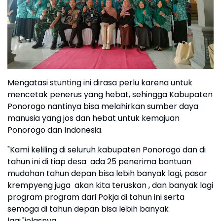
Mengatasi stunting ini dirasa perlu karena untuk
mencetak penerus yang hebat, sehingga Kabupaten
Ponorogo nantinya bisa melahirkan sumber daya
manusia yang jos dan hebat untuk kemajuan
Ponorogo dan Indonesia.
"Kami keliling di seluruh kabupaten Ponorogo dan di
tahun ini di tiap desa ada 25 penerima bantuan
mudahan tahun depan bisa lebih banyak lagi, pasar
krempyeng juga akan kita teruskan , dan banyak lagi
program program dari Pokja di tahun ini serta
semoga di tahun depan bisa lebih banyak
lagi,"jelasnya.