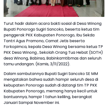
Turut hadir dalam acara bakti sosial di Desa Winong
Bupati Ponorogo Sugiri Sancoko, beserta ketua tim
penggerak PKK Kabupaten Ponorogo, Ibu Sekda
Tantri Agus Pramono, Camat Jetis beserta
Forkopimca, kepala Desa Winong bersama ketua TP
PKK Desa Winong , Sekolah Orang Tua Hebat (SOTH)
desa Winong, Babinsa, Babinkamtibmas dan seluruh
tamu undangan. (Kamis, 3/11/2022).
Dalam sambutannya Bupati Sugiri Sancoko SE MM
mengatakan bahwa sudah hampir seluruh desa di
kebupaten Ponorogo sudah di datangi tim TP PKK
Kabupaten Ponorogo, memang hanya kecil untuk
bantuannya, hampir 1 tahun keliling, berangkat
Januari Sampai November ini.