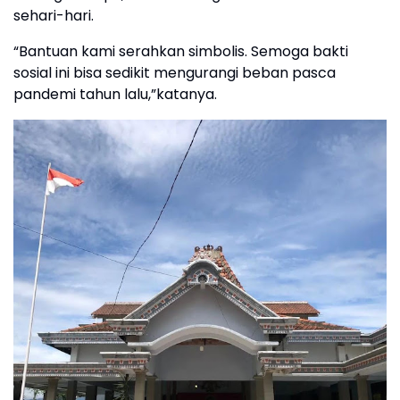
sehari-hari.
“Bantuan kami serahkan simbolis. Semoga bakti
sosial ini bisa sedikit mengurangi beban pasca
pandemi tahun lalu,”katanya.