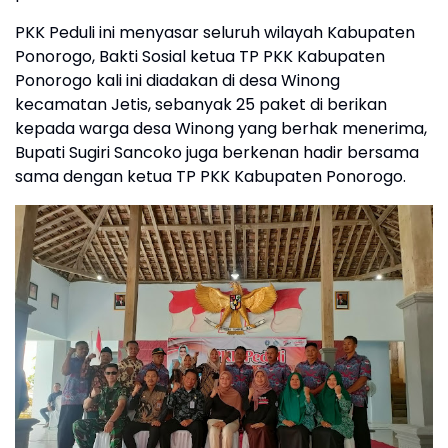
PKK Peduli ini menyasar seluruh wilayah Kabupaten
Ponorogo, Bakti Sosial ketua TP PKK Kabupaten
Ponorogo kali ini diadakan di desa Winong
kecamatan Jetis, sebanyak 25 paket di berikan
kepada warga desa Winong yang berhak menerima,
Bupati Sugiri Sancoko juga berkenan hadir bersama
sama dengan ketua TP PKK Kabupaten Ponorogo.