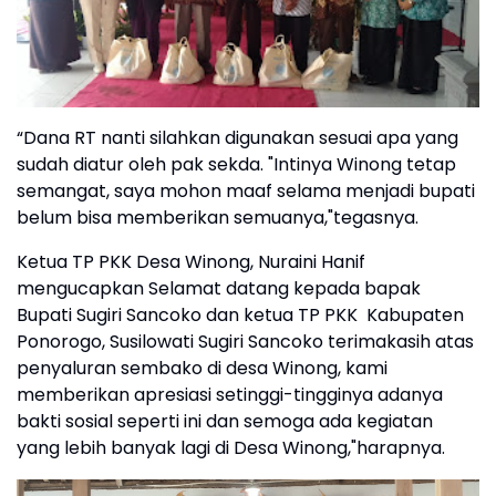
“Dana RT nanti silahkan digunakan sesuai apa yang
sudah diatur oleh pak sekda. "Intinya Winong tetap
semangat, saya mohon maaf selama menjadi bupati
belum bisa memberikan semuanya,"tegasnya.
Ketua TP PKK Desa Winong, Nuraini Hanif
mengucapkan Selamat datang kepada bapak
Bupati Sugiri Sancoko dan ketua TP PKK Kabupaten
Ponorogo, Susilowati Sugiri Sancoko terimakasih atas
penyaluran sembako di desa Winong, kami
memberikan apresiasi setinggi-tingginya adanya
bakti sosial seperti ini dan semoga ada kegiatan
yang lebih banyak lagi di Desa Winong,"harapnya.