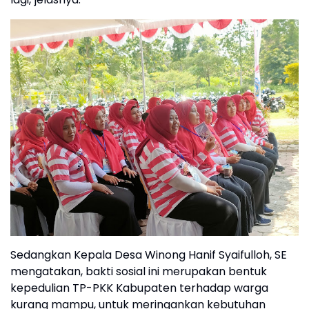
Sedangkan Kepala Desa Winong Hanif Syaifulloh, SE
mengatakan, bakti sosial ini merupakan bentuk
kepedulian TP-PKK Kabupaten terhadap warga
kurang mampu, untuk meringankan kebutuhan