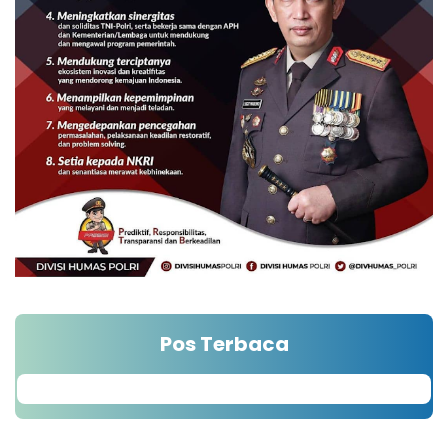
Pos Terbaca