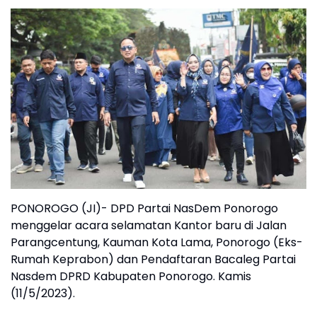
PONOROGO (JI)- DPD Partai NasDem Ponorogo
menggelar acara selamatan Kantor baru di Jalan
Parangcentung, Kauman Kota Lama, Ponorogo (Eks-
Rumah Keprabon) dan Pendaftaran Bacaleg Partai
Nasdem DPRD Kabupaten Ponorogo. Kamis
(11/5/2023).