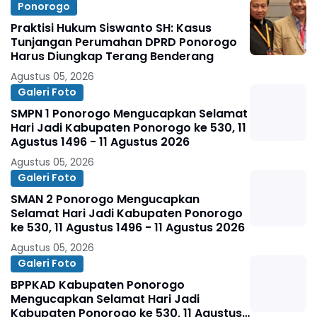
Ponorogo
Praktisi Hukum Siswanto SH: Kasus
Tunjangan Perumahan DPRD Ponorogo
Harus Diungkap Terang Benderang
Agustus 05, 2026
Galeri Foto
SMPN 1 Ponorogo Mengucapkan Selamat
Hari Jadi Kabupaten Ponorogo ke 530, 11
Agustus 1496 - 11 Agustus 2026
Agustus 05, 2026
Galeri Foto
SMAN 2 Ponorogo Mengucapkan
Selamat Hari Jadi Kabupaten Ponorogo
ke 530, 11 Agustus 1496 - 11 Agustus 2026
Agustus 05, 2026
Galeri Foto
BPPKAD Kabupaten Ponorogo
Mengucapkan Selamat Hari Jadi
Kabupaten Ponorogo ke 530, 11 Agustus