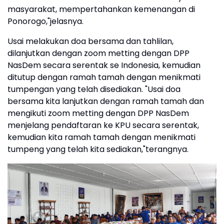
masyarakat, mempertahankan kemenangan di
Ponorogo,"jelasnya.
Usai melakukan doa bersama dan tahlilan,
dilanjutkan dengan zoom metting dengan DPP
NasDem secara serentak se Indonesia, kemudian
ditutup dengan ramah tamah dengan menikmati
tumpengan yang telah disediakan. "Usai doa
bersama kita lanjutkan dengan ramah tamah dan
mengikuti zoom metting dengan DPP NasDem
menjelang pendaftaran ke KPU secara serentak,
kemudian kita ramah tamah dengan menikmati
tumpeng yang telah kita sediakan,"terangnya.