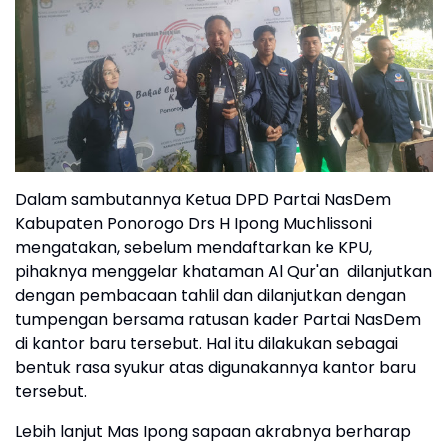
Dalam sambutannya Ketua DPD Partai NasDem
Kabupaten Ponorogo Drs H Ipong Muchlissoni
mengatakan, sebelum mendaftarkan ke KPU,
pihaknya menggelar khataman Al Qur'an dilanjutkan
dengan pembacaan tahlil dan dilanjutkan dengan
tumpengan bersama ratusan kader Partai NasDem
di kantor baru tersebut. Hal itu dilakukan sebagai
bentuk rasa syukur atas digunakannya kantor baru
tersebut.
Lebih lanjut Mas Ipong sapaan akrabnya berharap