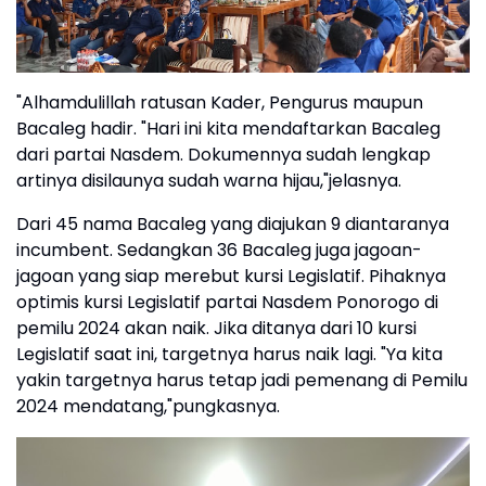
"Alhamdulillah ratusan Kader, Pengurus maupun
Bacaleg hadir. "Hari ini kita mendaftarkan Bacaleg
dari partai Nasdem. Dokumennya sudah lengkap
artinya disilaunya sudah warna hijau,"jelasnya.
Dari 45 nama Bacaleg yang diajukan 9 diantaranya
incumbent. Sedangkan 36 Bacaleg juga jagoan-
jagoan yang siap merebut kursi Legislatif. Pihaknya
optimis kursi Legislatif partai Nasdem Ponorogo di
pemilu 2024 akan naik. Jika ditanya dari 10 kursi
Legislatif saat ini, targetnya harus naik lagi. "Ya kita
yakin targetnya harus tetap jadi pemenang di Pemilu
2024 mendatang,"pungkasnya.