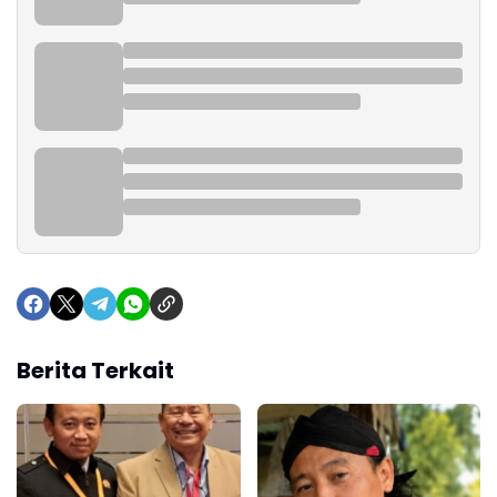
Berita Terkait