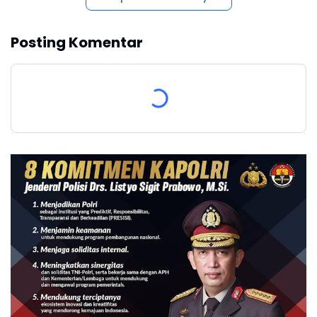
Posting Komentar