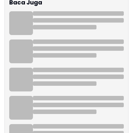
Baca Juga