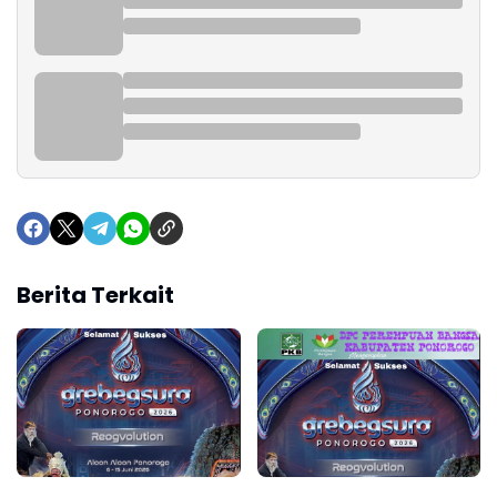
Berita Terkait