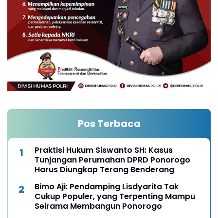
Pos Terbaca
Praktisi Hukum Siswanto SH: Kasus
Tunjangan Perumahan DPRD Ponorogo
Harus Diungkap Terang Benderang
Bimo Aji: Pendamping Lisdyarita Tak
Cukup Populer, yang Terpenting Mampu
Seirama Membangun Ponorogo