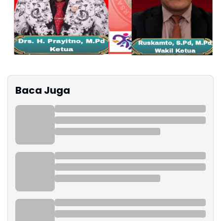
Baca Juga