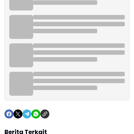
Berita Terkait