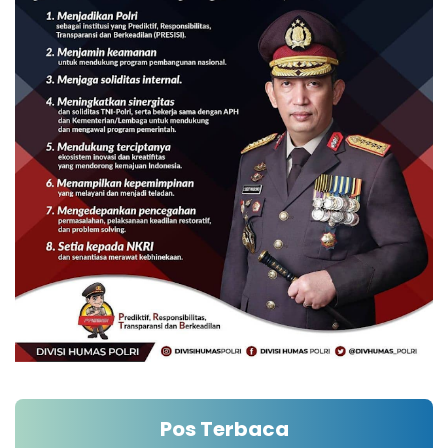
Pos Terbaca