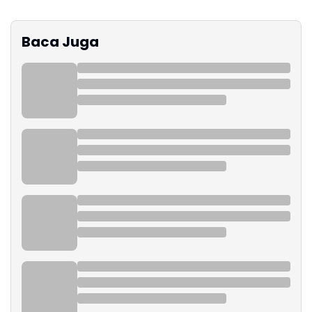
Baca Juga