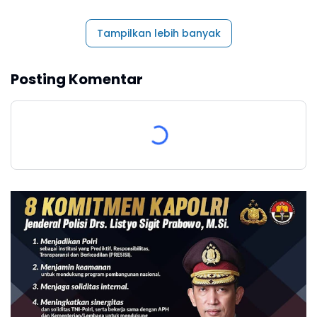
Tampilkan lebih banyak
Posting Komentar