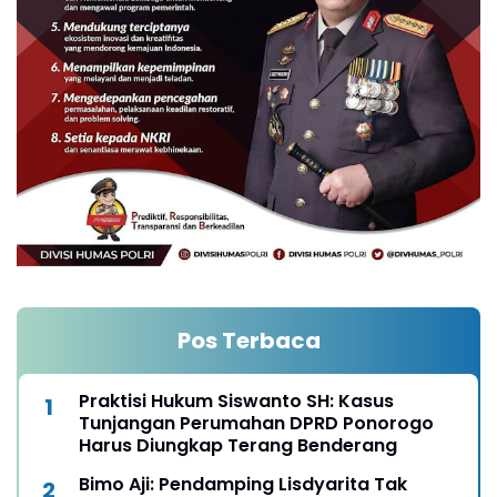
Pos Terbaca
Praktisi Hukum Siswanto SH: Kasus
Tunjangan Perumahan DPRD Ponorogo
Harus Diungkap Terang Benderang
Bimo Aji: Pendamping Lisdyarita Tak