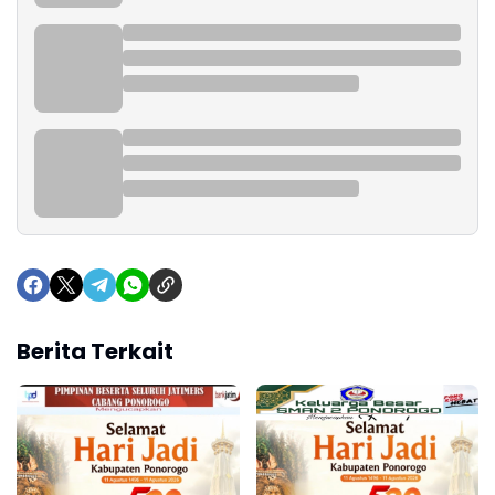
Berita Terkait