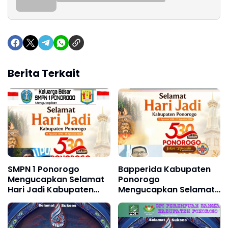
Berita Terkait
SMPN 1 Ponorogo
Bapperida Kabupaten
Mengucapkan Selamat
Ponorogo
Hari Jadi Kabupaten
Mengucapkan Selamat
Ponorogo ke 530, 11
Hari Jadi Kabupaten
Agustus 1496 - 11
Ponorogo ke 530, 11
Agustus 2026
Agustus 1496 - 11