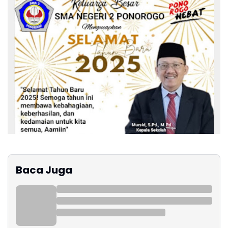
Baca Juga