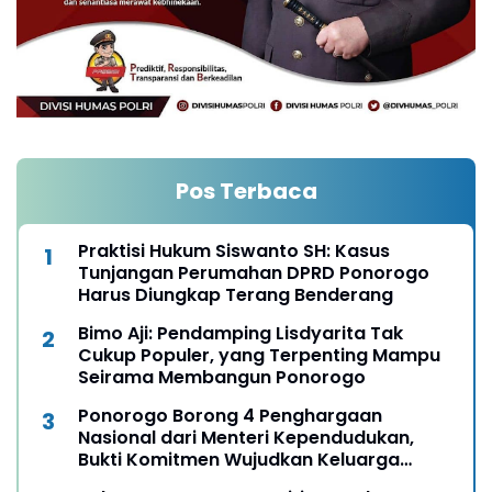
Pos Terbaca
Praktisi Hukum Siswanto SH: Kasus
Tunjangan Perumahan DPRD Ponorogo
Harus Diungkap Terang Benderang
Bimo Aji: Pendamping Lisdyarita Tak
Cukup Populer, yang Terpenting Mampu
Seirama Membangun Ponorogo
Ponorogo Borong 4 Penghargaan
Nasional dari Menteri Kependudukan,
Bukti Komitmen Wujudkan Keluarga
Berkualitas