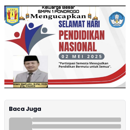
Baca Juga