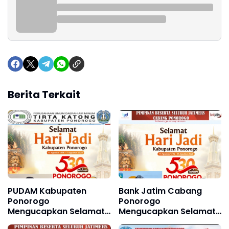
Berita Terkait
PUDAM Kabupaten
Bank Jatim Cabang
Ponorogo
Ponorogo
Mengucapkan Selamat
Mengucapkan Selamat
Hari Jadi Kabupaten
Hari Jadi Kabupaten