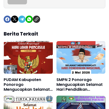
Berita Terkait
PUDAM Kabupaten
SMPN 2 Ponorogo
Ponorogo
Mengucapkan Selamat
Mengucapkan Selamat
Hari Pendidikan
Memperingati Hari Lahir
Nasional 2 Mei 2026
Pancasila 1 Juni 2026