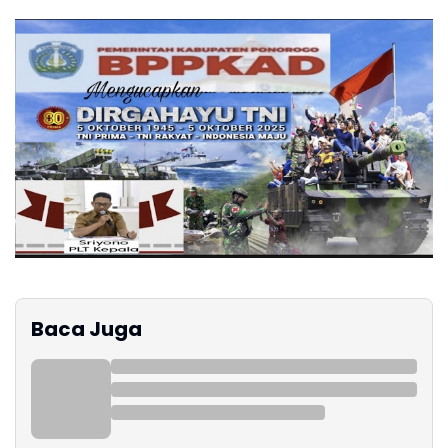
Baca Juga