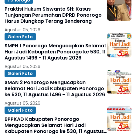
Praktisi Hukum Siswanto SH: Kasus
Tunjangan Perumahan DPRD Ponorogo
Harus Diungkap Terang Benderang
Agustus 05, 2026
Galeri Foto
SMPN 1 Ponorogo Mengucapkan Selamat
Hari Jadi Kabupaten Ponorogo ke 530, 11
Agustus 1496 - 11 Agustus 2026
Agustus 05, 2026
Galeri Foto
SMAN 2 Ponorogo Mengucapkan
Selamat Hari Jadi Kabupaten Ponorogo
ke 530, 11 Agustus 1496 - 11 Agustus 2026
Agustus 05, 2026
Galeri Foto
BPPKAD Kabupaten Ponorogo
Mengucapkan Selamat Hari Jadi
Kabupaten Ponorogo ke 530, 11 Agustus