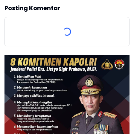
Posting Komentar