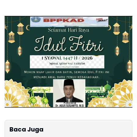
Baca Juga