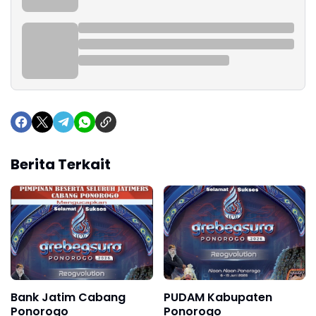
Berita Terkait
Bank Jatim Cabang
PUDAM Kabupaten
Ponorogo
Ponorogo