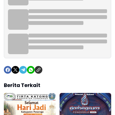
Berita Terkait