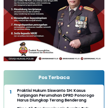
Pos Terbaca
Praktisi Hukum Siswanto SH: Kasus
Tunjangan Perumahan DPRD Ponorogo
Harus Diungkap Terang Benderang