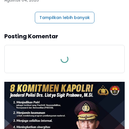
Agustus 04, 2026
Tampilkan lebih banyak
Posting Komentar