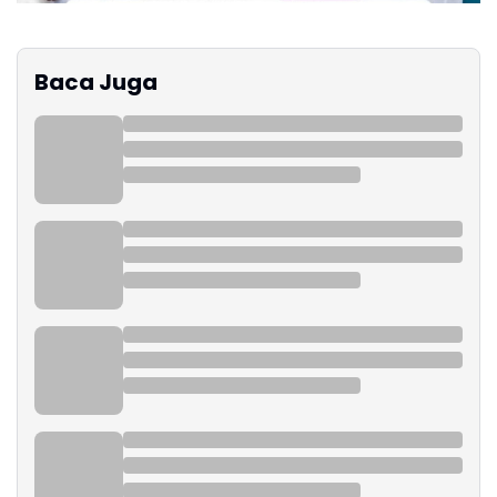
Baca Juga