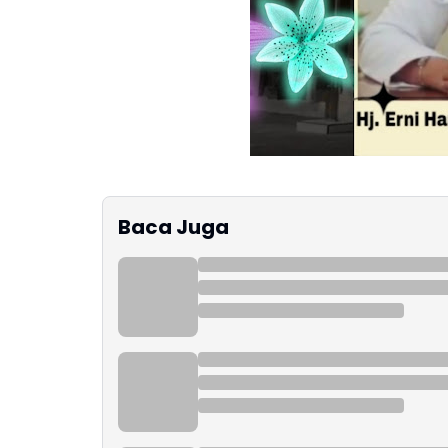
Baca Juga