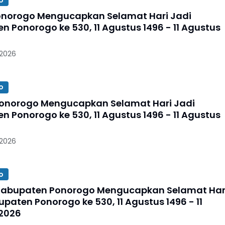
onorogo Mengucapkan Selamat Hari Jadi
 Ponorogo ke 530, 11 Agustus 1496 - 11 Agustus
 2026
o
onorogo Mengucapkan Selamat Hari Jadi
 Ponorogo ke 530, 11 Agustus 1496 - 11 Agustus
 2026
o
Kabupaten Ponorogo Mengucapkan Selamat Har
paten Ponorogo ke 530, 11 Agustus 1496 - 11
2026