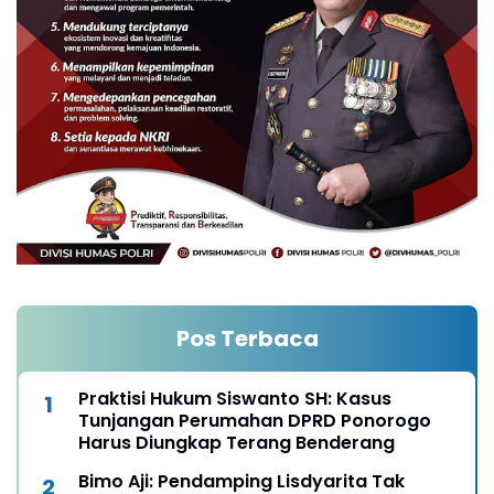
Pos Terbaca
Praktisi Hukum Siswanto SH: Kasus
Tunjangan Perumahan DPRD Ponorogo
Harus Diungkap Terang Benderang
Bimo Aji: Pendamping Lisdyarita Tak