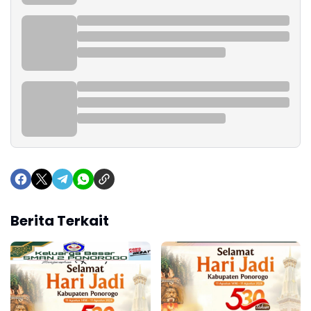
Berita Terkait