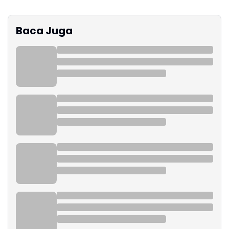
Baca Juga