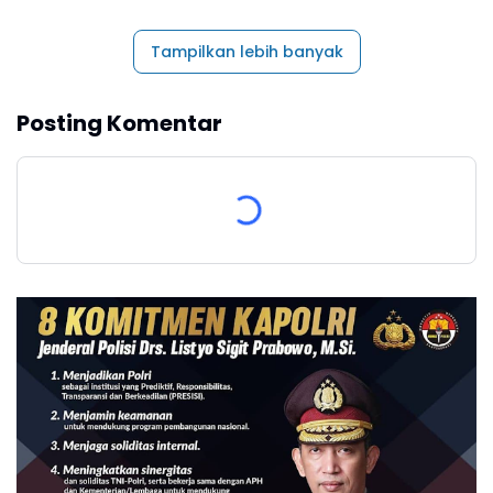
Tampilkan lebih banyak
Posting Komentar