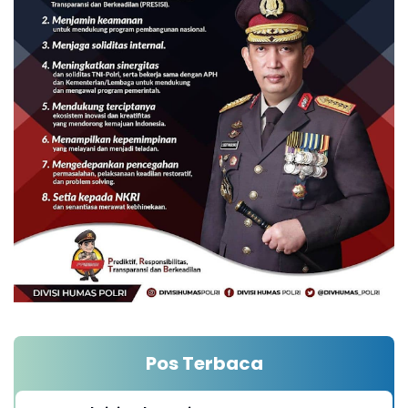
Pos Terbaca