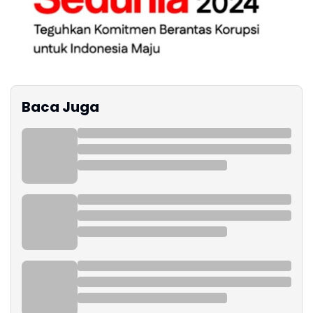
Baca Juga