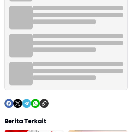
Berita Terkait