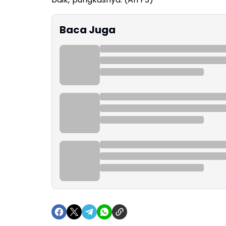
Baca Juga