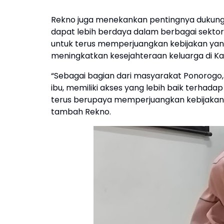
Rekno juga menekankan pentingnya dukunga
dapat lebih berdaya dalam berbagai sekto
untuk terus memperjuangkan kebijakan 
meningkatkan kesejahteraan keluarga di K
“Sebagai bagian dari masyarakat Ponorogo
ibu, memiliki akses yang lebih baik terhad
terus berupaya memperjuangkan kebijakan
tambah Rekno.