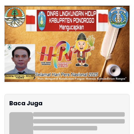
Baca Juga