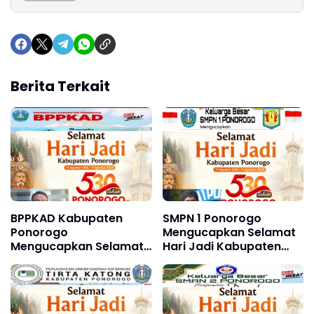
Berita Terkait
BPPKAD Kabupaten
SMPN 1 Ponorogo
Ponorogo
Mengucapkan Selamat
Mengucapkan Selamat
Hari Jadi Kabupaten
Hari Jadi Kabupaten
Ponorogo ke 530, 11
Ponorogo ke 530, 11
Agustus 1496 - 11
Agustus 1496 - 11
Agustus 2026
Agustus 2026