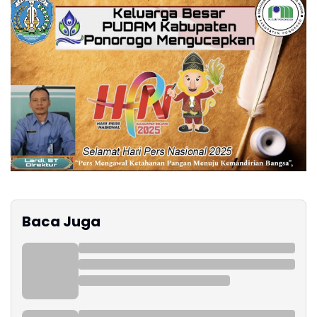
Baca Juga