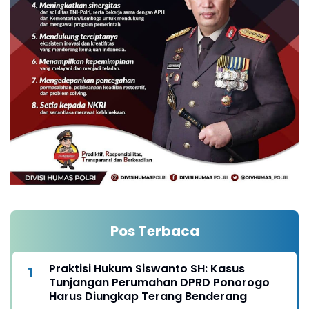
Pos Terbaca
Praktisi Hukum Siswanto SH: Kasus
Tunjangan Perumahan DPRD Ponorogo
Harus Diungkap Terang Benderang