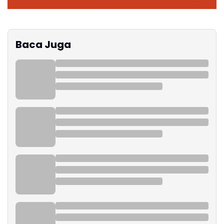
Baca Juga