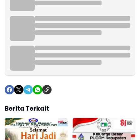
Berita Terkait