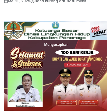
Mei 20, 2025
Baca kurang dari satu menit