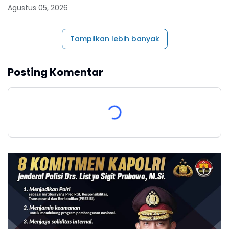
Agustus 05, 2026
Tampilkan lebih banyak
Posting Komentar