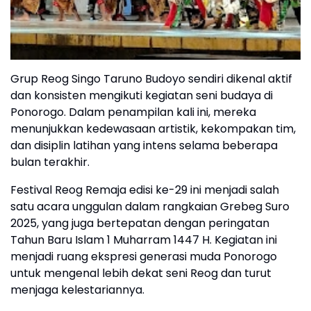
Grup Reog Singo Taruno Budoyo sendiri dikenal aktif
dan konsisten mengikuti kegiatan seni budaya di
Ponorogo. Dalam penampilan kali ini, mereka
menunjukkan kedewasaan artistik, kekompakan tim,
dan disiplin latihan yang intens selama beberapa
bulan terakhir.
Festival Reog Remaja edisi ke-29 ini menjadi salah
satu acara unggulan dalam rangkaian Grebeg Suro
2025, yang juga bertepatan dengan peringatan
Tahun Baru Islam 1 Muharram 1447 H. Kegiatan ini
menjadi ruang ekspresi generasi muda Ponorogo
untuk mengenal lebih dekat seni Reog dan turut
menjaga kelestariannya.