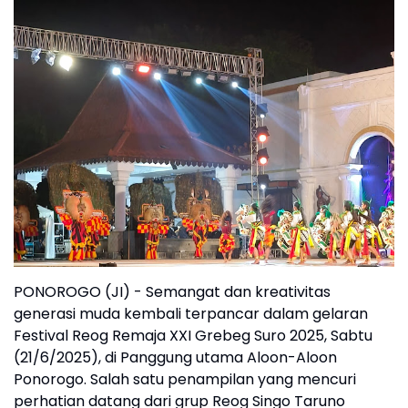
PONOROGO (JI) - Semangat dan kreativitas
generasi muda kembali terpancar dalam gelaran
Festival Reog Remaja XXI Grebeg Suro 2025, Sabtu
(21/6/2025), di Panggung utama Aloon-Aloon
Ponorogo. Salah satu penampilan yang mencuri
perhatian datang dari grup Reog Singo Taruno