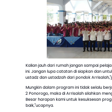
Kalian jauh dari rumah jangan sampai pelaja
ini. Jangan lupa catatan di siapkan dan un
ustadz dan ustadzah dari pondok Arrisalah,"
Mungkin dalam program ini tidak selalu berj
2 Ponorogo, maka di Arrisalah silahkan meng
Besar harapan kami untuk kesuksesan progr
baik,"ucapnya.