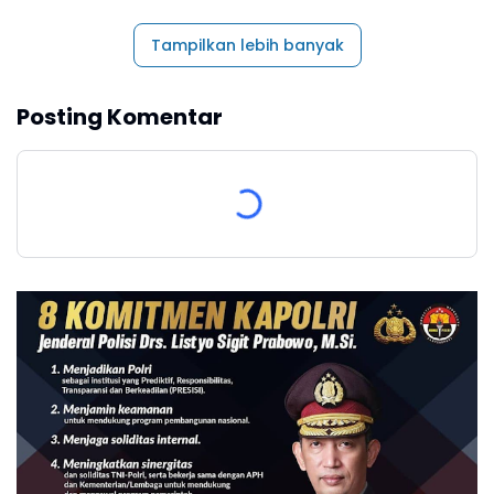
Tampilkan lebih banyak
Posting Komentar