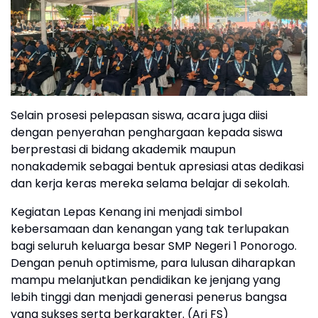
Selain prosesi pelepasan siswa, acara juga diisi
dengan penyerahan penghargaan kepada siswa
berprestasi di bidang akademik maupun
nonakademik sebagai bentuk apresiasi atas dedikasi
dan kerja keras mereka selama belajar di sekolah.
Kegiatan Lepas Kenang ini menjadi simbol
kebersamaan dan kenangan yang tak terlupakan
bagi seluruh keluarga besar SMP Negeri 1 Ponorogo.
Dengan penuh optimisme, para lulusan diharapkan
mampu melanjutkan pendidikan ke jenjang yang
lebih tinggi dan menjadi generasi penerus bangsa
yang sukses serta berkarakter. (Ari FS)