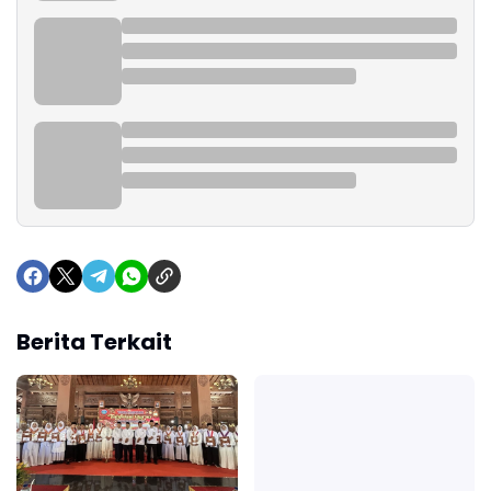
Berita Terkait