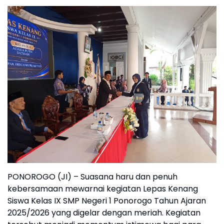
PONOROGO (JI) – Suasana haru dan penuh
kebersamaan mewarnai kegiatan Lepas Kenang
Siswa Kelas IX SMP Negeri 1 Ponorogo Tahun Ajaran
2025/2026 yang digelar dengan meriah. Kegiatan