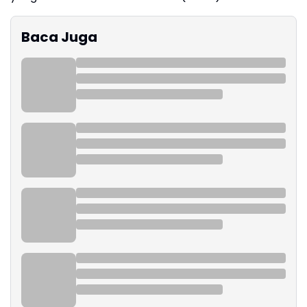
Baca Juga