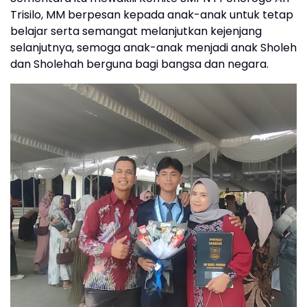
Trisilo, MM berpesan kepada anak-anak untuk tetap
belajar serta semangat melanjutkan kejenjang
selanjutnya, semoga anak-anak menjadi anak Sholeh
dan Sholehah berguna bagi bangsa dan negara.