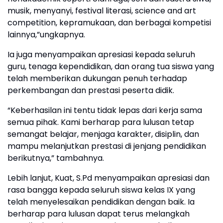
musik, menyanyi, festival literasi, science and art
competition, kepramukaan, dan berbagai kompetisi
lainnya,”ungkapnya.
Ia juga menyampaikan apresiasi kepada seluruh
guru, tenaga kependidikan, dan orang tua siswa yang
telah memberikan dukungan penuh terhadap
perkembangan dan prestasi peserta didik.
“Keberhasilan ini tentu tidak lepas dari kerja sama
semua pihak. Kami berharap para lulusan tetap
semangat belajar, menjaga karakter, disiplin, dan
mampu melanjutkan prestasi di jenjang pendidikan
berikutnya,” tambahnya.
Lebih lanjut, Kuat, S.Pd menyampaikan apresiasi dan
rasa bangga kepada seluruh siswa kelas IX yang
telah menyelesaikan pendidikan dengan baik. Ia
berharap para lulusan dapat terus melangkah