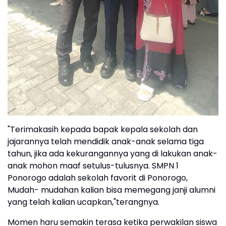
"Terimakasih kepada bapak kepala sekolah dan
jajarannya telah mendidik anak-anak selama tiga
tahun, jika ada kekurangannya yang di lakukan anak-
anak mohon maaf setulus-tulusnya. SMPN 1
Ponorogo adalah sekolah favorit di Ponorogo,
Mudah- mudahan kalian bisa memegang janji alumni
yang telah kalian ucapkan,"terangnya.
Momen haru semakin terasa ketika perwakilan siswa