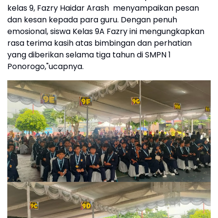
kelas 9, Fazry Haidar Arash menyampaikan pesan
dan kesan kepada para guru. Dengan penuh
emosional, siswa Kelas 9A Fazry ini mengungkapkan
rasa terima kasih atas bimbingan dan perhatian
yang diberikan selama tiga tahun di SMPN 1
Ponorogo,"ucapnya.