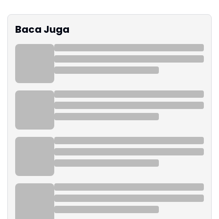
Baca Juga