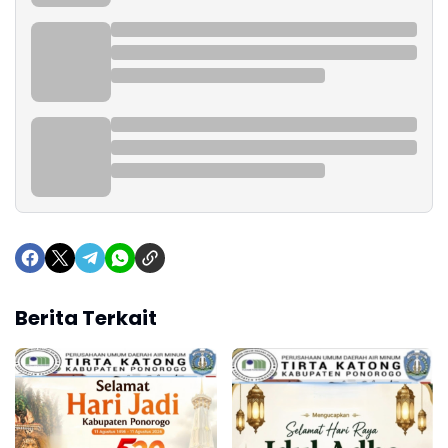
Berita Terkait