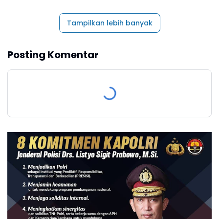
Tampilkan lebih banyak
Posting Komentar