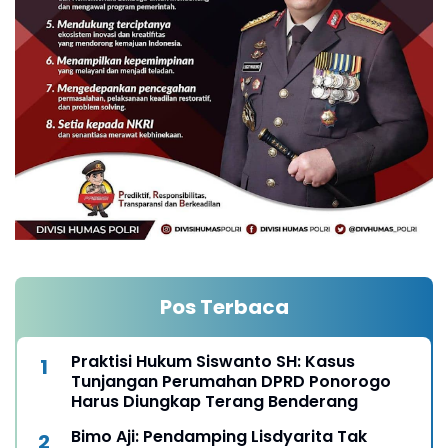
Pos Terbaca
Praktisi Hukum Siswanto SH: Kasus
Tunjangan Perumahan DPRD Ponorogo
Harus Diungkap Terang Benderang
Bimo Aji: Pendamping Lisdyarita Tak