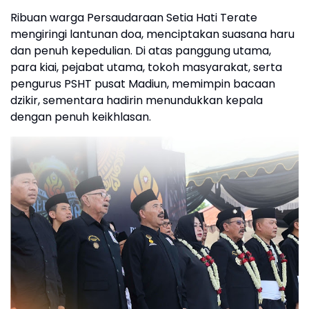
Ribuan warga Persaudaraan Setia Hati Terate
mengiringi lantunan doa, menciptakan suasana haru
dan penuh kepedulian. Di atas panggung utama,
para kiai, pejabat utama, tokoh masyarakat, serta
pengurus PSHT pusat Madiun, memimpin bacaan
dzikir, sementara hadirin menundukkan kepala
dengan penuh keikhlasan.