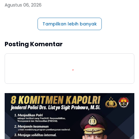
Agustus 06, 2026
Tampilkan lebih banyak
Posting Komentar