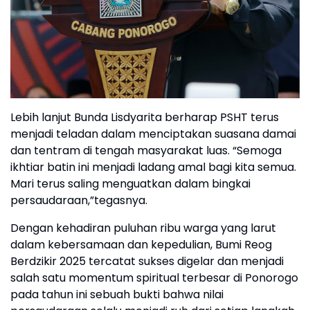
Lebih lanjut Bunda Lisdyarita berharap PSHT terus
menjadi teladan dalam menciptakan suasana damai
dan tentram di tengah masyarakat luas. “Semoga
ikhtiar batin ini menjadi ladang amal bagi kita semua.
Mari terus saling menguatkan dalam bingkai
persaudaraan,”tegasnya.
Dengan kehadiran puluhan ribu warga yang larut
dalam kebersamaan dan kepedulian, Bumi Reog
Berdzikir 2025 tercatat sukses digelar dan menjadi
salah satu momentum spiritual terbesar di Ponorogo
pada tahun ini sebuah bukti bahwa nilai