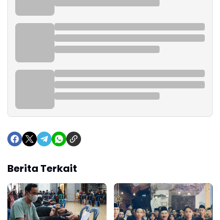
Berita Terkait