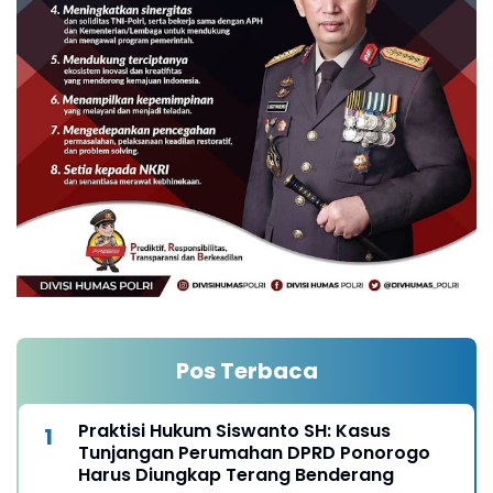
Pos Terbaca
Praktisi Hukum Siswanto SH: Kasus
Tunjangan Perumahan DPRD Ponorogo
Harus Diungkap Terang Benderang