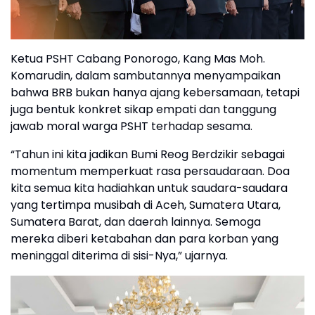
Ketua PSHT Cabang Ponorogo, Kang Mas Moh.
Komarudin, dalam sambutannya menyampaikan
bahwa BRB bukan hanya ajang kebersamaan, tetapi
juga bentuk konkret sikap empati dan tanggung
jawab moral warga PSHT terhadap sesama.
“Tahun ini kita jadikan Bumi Reog Berdzikir sebagai
momentum memperkuat rasa persaudaraan. Doa
kita semua kita hadiahkan untuk saudara-saudara
yang tertimpa musibah di Aceh, Sumatera Utara,
Sumatera Barat, dan daerah lainnya. Semoga
mereka diberi ketabahan dan para korban yang
meninggal diterima di sisi-Nya,” ujarnya.