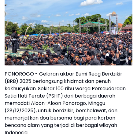
PONOROGO - Gelaran akbar Bumi Reog Berdzikir
(BRB) 2025 berlangsung khidmat dan penuh
kekhusyukan. Sekitar 100 ribu warga Persaudaraan
Setia Hati Terate (PSHT) dari berbagai daerah
memadati Aloon-Aloon Ponorogo, Minggu
(28/12/2025), untuk berdzikir, bersholawat, dan
memanjatkan doa bersama bagi para korban
bencana alam yang terjadi di berbagai wilayah
Indonesia.